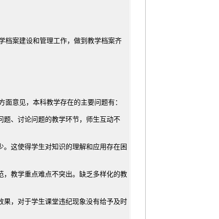
学档案建设和管理工作，做到教学档案齐
方面意见，本科教学存在的主要问题有：
考问题、讨论问题的教学环节，师生互动不
较少。这使得学生对知识的理解和应用存在困
规范，教学重点难点不突出。缺乏多样化的教
习效果，对于学生课堂违纪现象没有给予及时