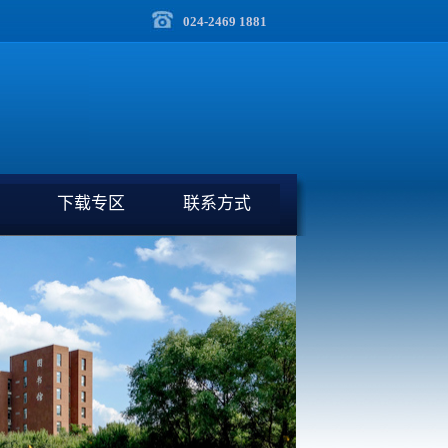
024-2469 1881
下载专区
联系方式