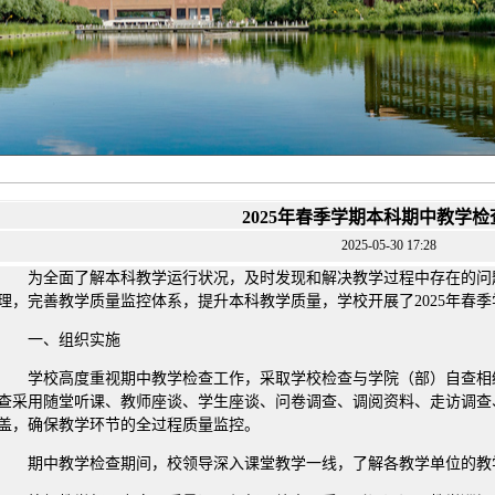
2025年春季学期本科期中教学
2025-05-30 17:28
为全面了解本科教学运行状况，及时发现和解决教学过程中存在的问
理，完善教学质量监控体系，提升本科教学质量，学校开展了2025年春
一、组织实施
学校高度重视期中教学检查工作，采取学校检查与学院（部）自查相
查采用随堂听课、教师座谈、学生座谈、问卷调查、调阅资料、走访调查
盖，确保教学环节的全过程质量监控。
期中教学检查期间，校领导深入课堂教学一线，了解各教学单位的教