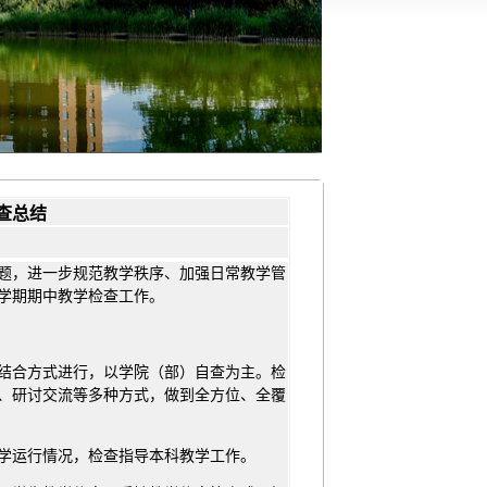
检查总结
题，进一步规范教学秩序、加强日常教学管
季学期期中教学检查工作。
结合方式进行，以学院（部）自查为主。检
、研讨交流等多种方式，做到全方位、全覆
学运行情况，检查指导本科教学工作。