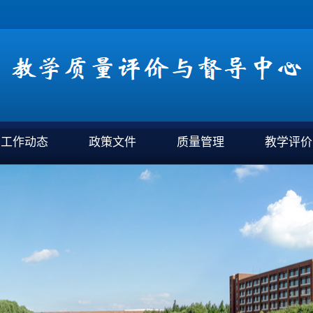
工作动态
政策文件
质量管理
教学评价