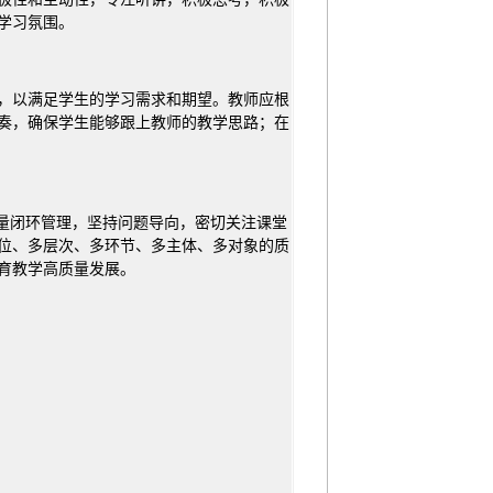
学习氛围。
，以满足学生的学习需求和期望。教师应根
奏，确保学生能够跟上教师的教学思路；在
质量闭环管理，坚持问题导向，密切关注课堂
位、多层次、多环节、多主体、多对象的质
育教学高质量发展。